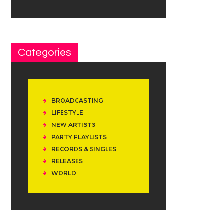
Categories
BROADCASTING
LIFESTYLE
NEW ARTISTS
PARTY PLAYLISTS
RECORDS & SINGLES
RELEASES
WORLD