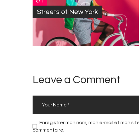
1
Streets of New York
Leave a Comment
Enregistrer mon nom, mon e-mail et mon sit
commentaire.